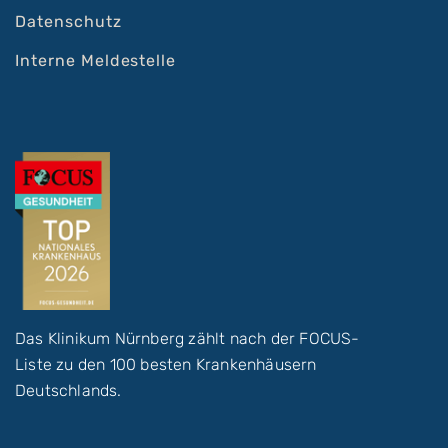
Datenschutz
Interne Meldestelle
Das Klinikum Nürnberg zählt nach der FOCUS-
Liste zu den 100 besten Krankenhäusern
Deutschlands.