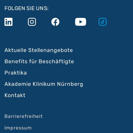
FOLGEN SIE UNS:
Aktuelle Stellenangebote
Benefits für Beschäftigte
Praktika
Akademie Klinikum Nürnberg
Kontakt
Barrierefreiheit
Impressum