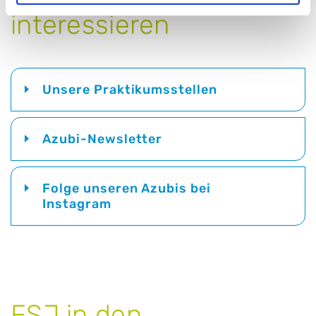
interessieren
Unsere Praktikumsstellen
Azubi-Newsletter
Folge unseren Azubis bei
Instagram
FSJ in den