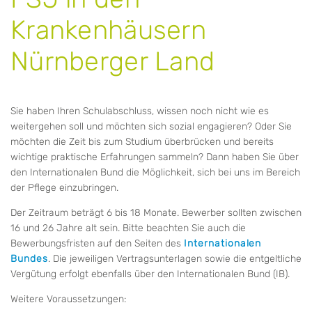
Krankenhäusern
Nürnberger Land
Sie haben Ihren Schulabschluss, wissen noch nicht wie es
weitergehen soll und möchten sich sozial engagieren? Oder Sie
möchten die Zeit bis zum Studium überbrücken und bereits
wichtige praktische Erfahrungen sammeln? Dann haben Sie über
den Internationalen Bund die Möglichkeit, sich bei uns im Bereich
der Pflege einzubringen.
Der Zeitraum beträgt 6 bis 18 Monate. Bewerber sollten zwischen
16 und 26 Jahre alt sein. Bitte beachten Sie auch die
Bewerbungsfristen auf den Seiten des
Internationalen
Bundes
. Die jeweiligen Vertragsunterlagen sowie die entgeltliche
Vergütung erfolgt ebenfalls über den Internationalen Bund (IB).
Weitere Voraussetzungen: