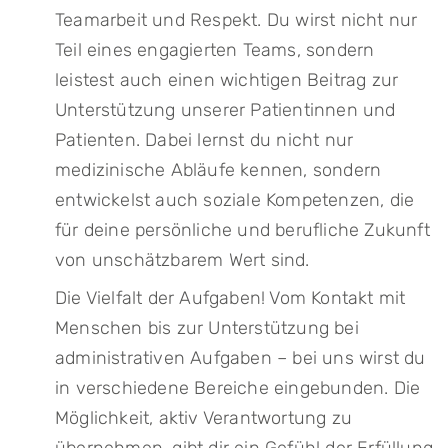
Teamarbeit und Respekt. Du wirst nicht nur
Teil eines engagierten Teams, sondern
leistest auch einen wichtigen Beitrag zur
Unterstützung unserer Patientinnen und
Patienten. Dabei lernst du nicht nur
medizinische Abläufe kennen, sondern
entwickelst auch soziale Kompetenzen, die
für deine persönliche und berufliche Zukunft
von unschätzbarem Wert sind.
Die Vielfalt der Aufgaben! Vom Kontakt mit
Menschen bis zur Unterstützung bei
administrativen Aufgaben – bei uns wirst du
in verschiedene Bereiche eingebunden. Die
Möglichkeit, aktiv Verantwortung zu