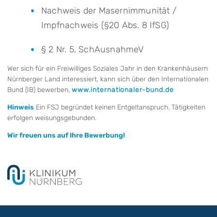
Nachweis der Masernimmunität /
Impfnachweis (§20 Abs. 8 IfSG)
§ 2 Nr. 5, SchAusnahmeV
Wer sich für ein Freiwilliges Soziales Jahr in den Krankenhäusern
Nürnberger Land interessiert, kann sich über den Internationalen
Bund (IB) bewerben,
www.internationaler-bund.de
Hinweis
Ein FSJ begründet keinen Entgeltanspruch.
Tätigkeiten
erfolgen weisungsgebunden.
Wir freuen uns auf Ihre Bewerbung!