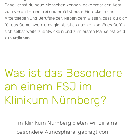
Dabei lernst du neue Menschen kennen, bekommst den Kopf
vom vielen Lernen frei und erhältst erste Einblicke in das
Arbeitsleben und Berufsfelder. Neben dem Wissen, dass du dich
für das Gemeinwohl engagierst, ist es auch ein schönes Gefühl,
sich selbst weiterzuentwickeln und zum ersten Mal selbst Geld
zu verdienen.
Was ist das Besondere
an einem FSJ im
Klinikum Nürnberg?
Im Klinikum Nürnberg bieten wir dir eine
besondere Atmosphäre, geprägt von