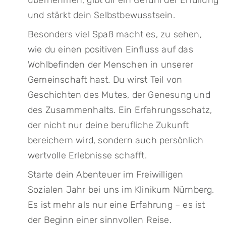
übernehmen, gibt dir ein Gefühl der Erfüllung
und stärkt dein Selbstbewusstsein.
Besonders viel Spaß macht es, zu sehen,
wie du einen positiven Einfluss auf das
Wohlbefinden der Menschen in unserer
Gemeinschaft hast. Du wirst Teil von
Geschichten des Mutes, der Genesung und
des Zusammenhalts. Ein Erfahrungsschatz,
der nicht nur deine berufliche Zukunft
bereichern wird, sondern auch persönlich
wertvolle Erlebnisse schafft.
Starte dein Abenteuer im Freiwilligen
Sozialen Jahr bei uns im Klinikum Nürnberg.
Es ist mehr als nur eine Erfahrung – es ist
der Beginn einer sinnvollen Reise.