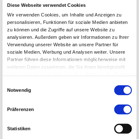
Diese Webseite verwendet Cookies
Wir verwenden Cookies, um Inhalte und Anzeigen zu
personalisieren, Funktionen für soziale Medien anbieten
zu können und die Zugriffe auf unsere Website zu
analysieren. Außerdem geben wir Informationen zu Ihrer
Verwendung unserer Website an unsere Partner für
soziale Medien, Werbung und Analysen weiter. Unsere
Partner führen diese Informationen möglicherweise mit
weiteren Daten zusammen, die Sie ihnen bereitgestellt
haben oder die sie im Rahmen Ihrer Nutzung der Dienste
gesammelt haben.
Einwilligungsauswahl
Notwendig
1
Präferenzen
Statistiken