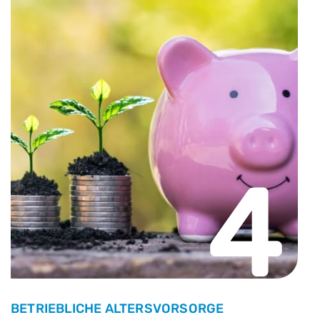
4
BETRIEBLICHE ALTERSVORSORGE