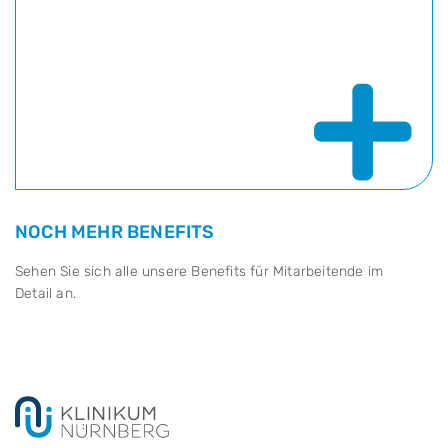
+
NOCH MEHR BENEFITS
Sehen Sie sich alle unsere Benefits für Mitarbeitende im
Detail an.