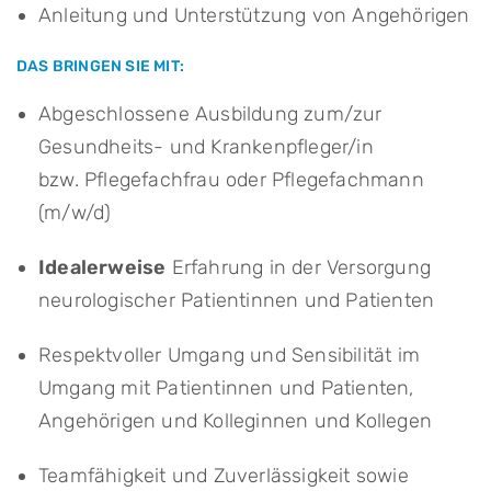
Anleitung und Unterstützung von Angehörigen
DAS BRINGEN SIE MIT:
Abgeschlossene Ausbildung zum/zur
Gesundheits- und Krankenpfleger/in
bzw. Pflegefachfrau oder Pflegefachmann
(m/w/d)
Idealerweise
Erfahrung in der Versorgung
neurologischer Patientinnen und Patienten
Respektvoller Umgang und Sensibilität im
Umgang mit Patientinnen und Patienten,
Angehörigen und Kolleginnen und Kollegen
Teamfähigkeit und Zuverlässigkeit sowie