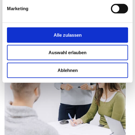
Marketing
FLEXIBLE ARBEITSZEITMODELLE
Alle zulassen
Auswahl erlauben
Ablehnen