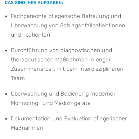
DAS SIND IHRE AUFGABEN:
Fachgerechte pflegerische Betreuung und
Überwachung von Schlaganfallpatientinnen
und -patienten
Durchführung von diagnostischen und
therapeutischen Maßnahmen in enger
Zusammenarbeit mit dem interdisziplinären
Team
Überwachung und Bedienung moderner
Monitoring- und Medizingeräte
Dokumentation und Evaluation pflegerischer
Maßnahmen