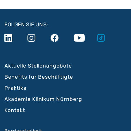
FOLGEN SIE UNS:
Aktuelle Stellenangebote
Benefits für Beschäftigte
Praktika
Akademie Klinikum Nürnberg
Kontakt
Barrierefreiheit