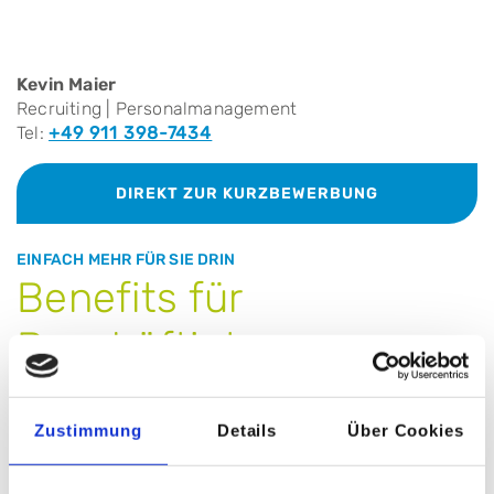
Kevin Maier
Recruiting | Personalmanagement
Tel:
+49 911 398-7434
DIREKT ZUR KURZBEWERBUNG
EINFACH MEHR FÜR SIE DRIN
Benefits für
Beschäftigte
Zustimmung
Details
Über Cookies