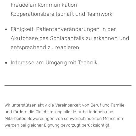
Freude an Kommunikation,
Kooperationsbereitschaft und Teamwork
Fähigkeit, Patientenveränderungen in der
Akutphase des Schlaganfalls zu erkennen und
entsprechend zu reagieren
Interesse am Umgang mit Technik
Wir unterstützen aktiv die Vereinbarkeit von Beruf und Familie
und fördern die Gleichstellung aller Mitarbeiterinnen und
Mitarbeiter. Bewerbungen von schwerbehinderten Menschen
werden bei gleicher Eignung bevorzugt berücksichtigt.