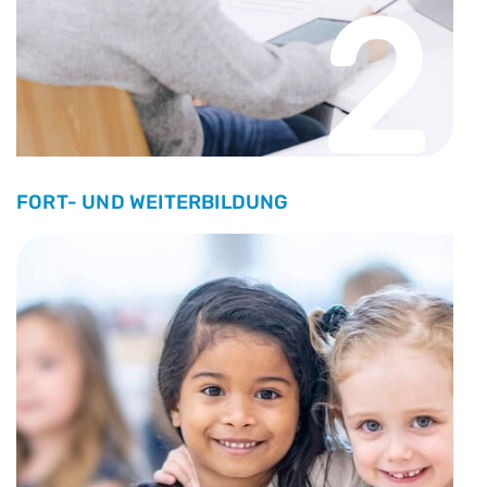
2
FORT- UND WEITERBILDUNG