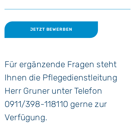
JETZT BEWERBEN
Für ergänzende Fragen steht
Ihnen die Pflegedienstleitung
Herr Gruner unter Telefon
0911/398-118110 gerne zur
Verfügung.