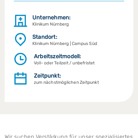
Unternehmen:
Klinikum Nürnberg
Standort:
Klinikum Nürnberg | Campus Süd
Arbeitszeitmodell:
Voll- oder Teilzeit / unbefristet
Zeitpunkt:
zum nächstmöglichen Zeitpunkt
Wir suchen Verstärkung für unser spezialisiertes