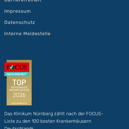
Impressum
Datenschutz
Interne Meldestelle
Das Klinikum Nürnberg zählt nach der FOCUS-
Liste zu den 100 besten Krankenhäusern
Deutschlands.