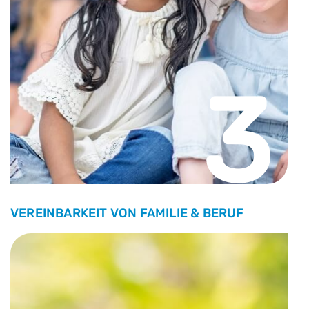
3
VEREINBARKEIT VON FAMILIE & BERUF