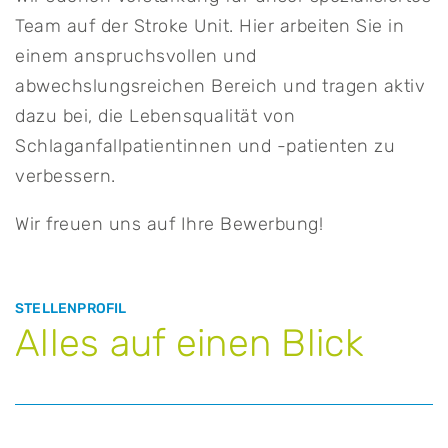
Team auf der Stroke Unit. Hier arbeiten Sie in
einem anspruchsvollen und
abwechslungsreichen Bereich und tragen aktiv
dazu bei, die Lebensqualität von
Schlaganfallpatientinnen und -patienten zu
verbessern.
Wir freuen uns auf Ihre Bewerbung!
STELLENPROFIL
Alles auf einen Blick