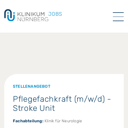
JOBS
STELLENANGEBOT
Pflegefachkraft (m/w/d) -
Stroke Unit
Fachabteilung:
Klinik für Neurologie