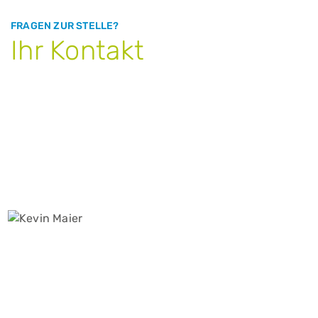
FRAGEN ZUR STELLE?
Ihr Kontakt