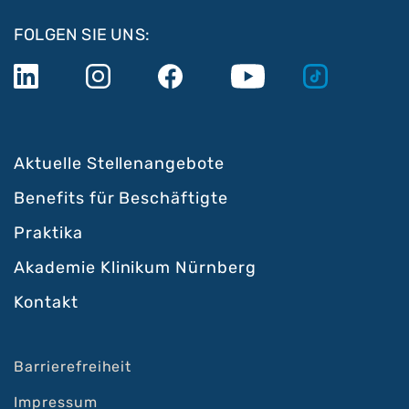
FOLGEN SIE UNS:
Aktuelle Stellenangebote
Benefits für Beschäftigte
Praktika
Akademie Klinikum Nürnberg
Kontakt
Barrierefreiheit
Impressum