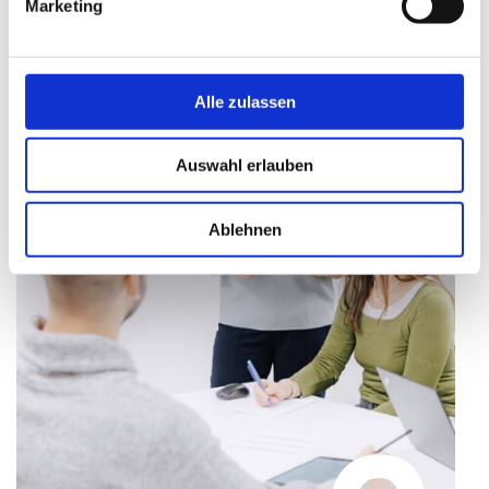
Marketing
FLEXIBLE ARBEITSZEITMODELLE
Alle zulassen
Auswahl erlauben
Ablehnen