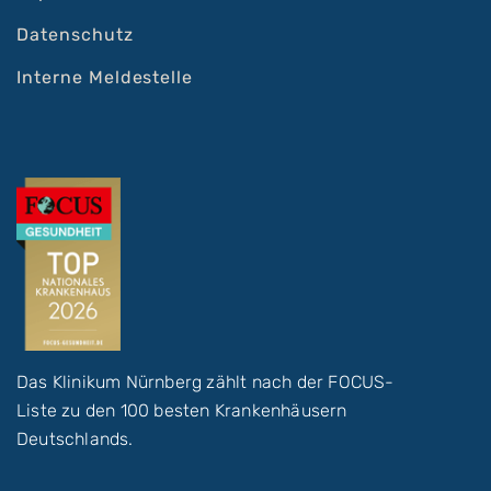
Datenschutz
Interne Meldestelle
Das Klinikum Nürnberg zählt nach der FOCUS-
Liste zu den 100 besten Krankenhäusern
Deutschlands.