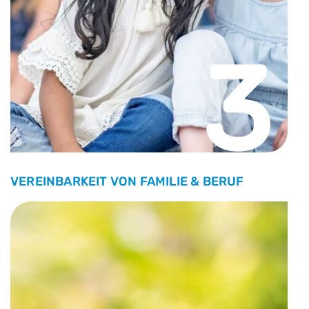
3
VEREINBARKEIT VON FAMILIE & BERUF