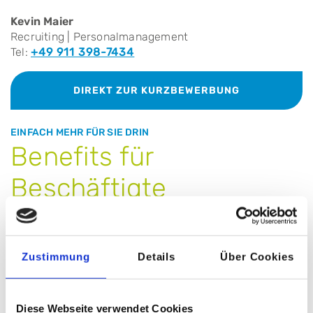
Kevin Maier
Recruiting | Personalmanagement
Tel:
+49 911 398-7434
DIREKT ZUR KURZBEWERBUNG
EINFACH MEHR FÜR SIE DRIN
Benefits für
Beschäftigte
Zustimmung
Details
Über Cookies
Diese Webseite verwendet Cookies