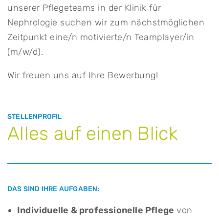
unserer Pflegeteams in der Klinik für
Nephrologie suchen wir zum nächstmöglichen
Zeitpunkt eine/n motivierte/n Teamplayer/in
(m/w/d).
Wir freuen uns auf Ihre Bewerbung!
STELLENPROFIL
Alles auf einen Blick
DAS SIND IHRE AUFGABEN:
Individuelle & professionelle Pflege
von