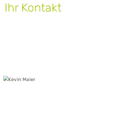
Ihr Kontakt