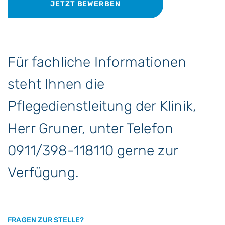
JETZT BEWERBEN
Für fachliche Informationen
steht Ihnen die
Pflegedienstleitung der Klinik,
Herr Gruner, unter Telefon
0911/398-118110 gerne zur
Verfügung.
FRAGEN ZUR STELLE?