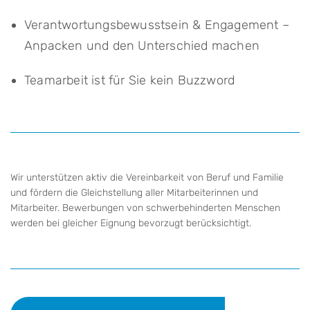
Verantwortungsbewusstsein & Engagement –
Anpacken und den Unterschied machen
Teamarbeit ist für Sie kein Buzzword
Wir unterstützen aktiv die Vereinbarkeit von Beruf und Familie
und fördern die Gleichstellung aller Mitarbeiterinnen und
Mitarbeiter. Bewerbungen von schwerbehinderten Menschen
werden bei gleicher Eignung bevorzugt berücksichtigt.