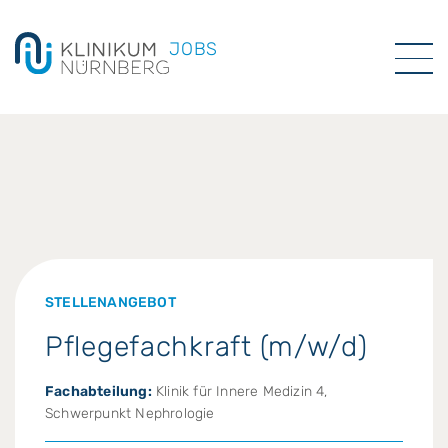
JOBS
STELLENANGEBOT
Pflegefachkraft (m/w/d)
Fachabteilung:
Klinik für Innere Medizin 4,
Schwerpunkt Nephrologie