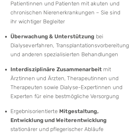
Patientinnen und Patienten mit akuten und
chronischen Nierenerkrankungen – Sie sind
ihr wichtiger Begleiter
Überwachung & Unterstützung
bei
Dialyseverfahren, Transplantationsvorbereitung
und anderen spezialisierten Behandlungen
Interdisziplinäre Zusammenarbeit
mit
Ärztinnen und Ärzten, Therapeutinnen und
Therapeuten sowie Dialyse-Expertinnen und
Experten für eine bestmögliche Versorgung
Ergebnisorientierte
Mitgestaltung,
Entwicklung und Weiterentwicklung
stationärer und pflegerischer Abläufe