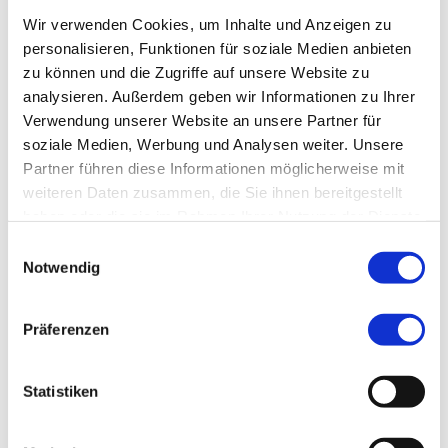
Wir verwenden Cookies, um Inhalte und Anzeigen zu
personalisieren, Funktionen für soziale Medien anbieten
zu können und die Zugriffe auf unsere Website zu
analysieren. Außerdem geben wir Informationen zu Ihrer
Verwendung unserer Website an unsere Partner für
soziale Medien, Werbung und Analysen weiter. Unsere
Partner führen diese Informationen möglicherweise mit
weiteren Daten zusammen, die Sie ihnen bereitgestellt
haben oder die sie im Rahmen Ihrer Nutzung der Dienste
gesammelt haben.
Einwilligungsauswahl
Notwendig
1
Präferenzen
Statistiken