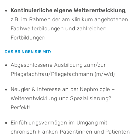
Kontinuierliche eigene Weiterentwicklung
,
z.B. im Rahmen der am Klinikum angebotenen
Fachweiterbildungen und zahlreichen
Fortbildungen
DAS BRINGEN SIE MIT:
Abgeschlossene Ausbildung zum/zur
Pflegefachfrau/Pflegefachmann (m/w/d)
Neugier & Interesse an der Nephrologie –
Weiterentwicklung und Spezialisierung?
Perfekt!
Einfühlungsvermögen im Umgang mit
chronisch kranken Patientinnen und Patienten