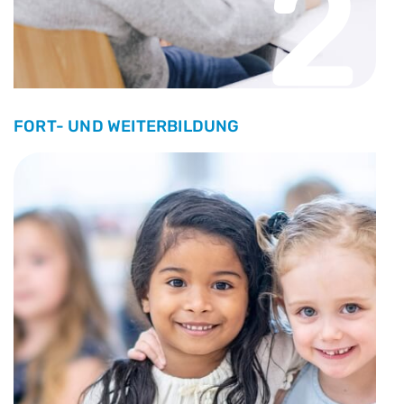
2
FORT- UND WEITERBILDUNG