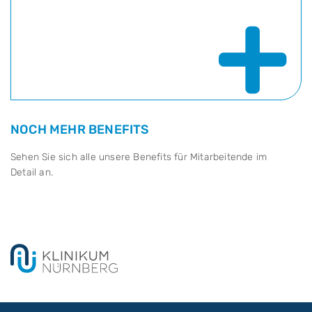
+
NOCH MEHR BENEFITS
Sehen Sie sich alle unsere Benefits für Mitarbeitende im
Detail an.