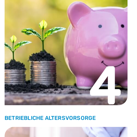
4
BETRIEBLICHE ALTERSVORSORGE