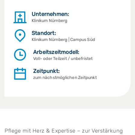
Unternehmen:
Klinikum Nürnberg
Standort:
Klinikum Nürnberg | Campus Süd
Arbeitszeitmodell:
Voll- oder Teilzeit / unbefristet
Zeitpunkt:
zum nächstmöglichen Zeitpunkt
Pflege mit Herz & Expertise – zur Verstärkung