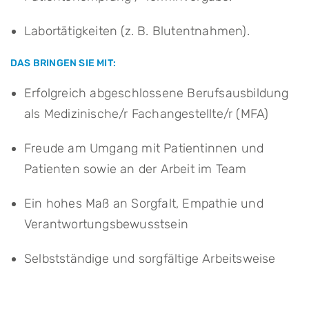
Labortätigkeiten (z. B. Blutentnahmen).
DAS BRINGEN SIE MIT:
Erfolgreich abgeschlossene Berufsausbildung
als Medizinische/r Fachangestellte/r (MFA)
Freude am Umgang mit Patientinnen und
Patienten sowie an der Arbeit im Team
Ein hohes Maß an Sorgfalt, Empathie und
Verantwortungsbewusstsein
Selbstständige und sorgfältige Arbeitsweise