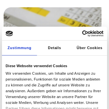
Zustimmung
Details
Über Cookies
Diese Webseite verwendet Cookies
Wir verwenden Cookies, um Inhalte und Anzeigen zu
personalisieren, Funktionen für soziale Medien anbieten
zu können und die Zugriffe auf unsere Website zu
analysieren. Außerdem geben wir Informationen zu Ihrer
Verwendung unserer Website an unsere Partner für
soziale Medien, Werbung und Analysen weiter. Unsere
Partner führen diese Informationen möglicherweise mit