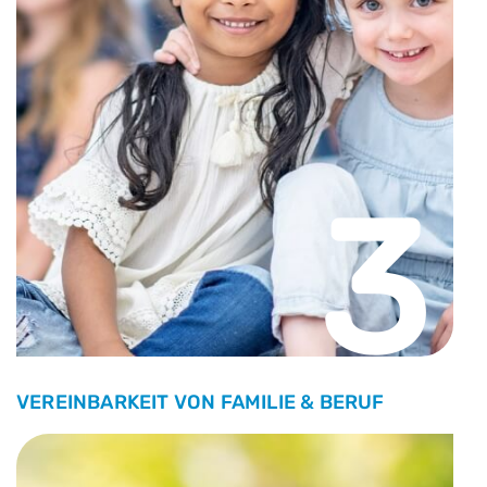
3
VEREINBARKEIT VON FAMILIE & BERUF