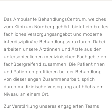
Das Ambulante BehandlungsCentrum, welches
zum Klinikum Nürnberg gehört, bietet ein breites
fachliches Versorgungsangebot und moderne
interdisziplinäre Behandlungsstrukturen. Dabei
arbeiten unsere Ärztinnen und Ärzte aus den
unterschiedlichen medizinischen Fachgebieten
fachübergreifend zusammen. Die Patientinnen
und Patienten profitieren bei der Behandlung
von dieser engen Zusammenarbeit, sprich
durch medizinische Versorgung auf höchstem
Niveau an einem Ort.
Zur Verstärkung unseres engagierten Teams