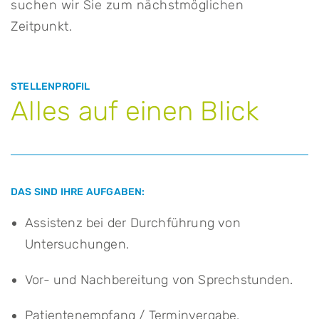
suchen wir Sie zum nächstmöglichen
Zeitpunkt.
STELLENPROFIL
Alles auf einen Blick
DAS SIND IHRE AUFGABEN:
Assistenz bei der Durchführung von
Untersuchungen.
Vor- und Nachbereitung von Sprechstunden.
Patientenempfang / Terminvergabe.