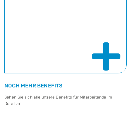
+
NOCH MEHR BENEFITS
Sehen Sie sich alle unsere Benefits für Mitarbeitende im
Detail an.