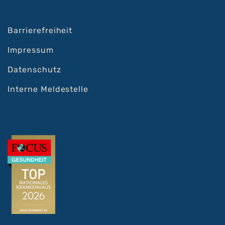
Barrierefreiheit
Impressum
Datenschutz
Interne Meldestelle