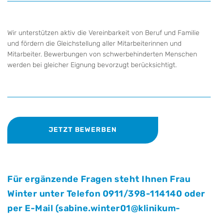
Wir unterstützen aktiv die Vereinbarkeit von Beruf und Familie
und fördern die Gleichstellung aller Mitarbeiterinnen und
Mitarbeiter. Bewerbungen von schwerbehinderten Menschen
werden bei gleicher Eignung bevorzugt berücksichtigt.
JETZT BEWERBEN
Für ergänzende Fragen steht Ihnen Frau
Winter unter Telefon 0911/398-114140 oder
per E-Mail (sabine.winter01@klinikum-