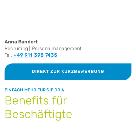
Anna Bandert
Recruiting | Personalmanagement
Tel:
+49 911 398 7435
DIREKT ZUR KURZBEWERBUNG
EINFACH MEHR FÜR SIE DRIN
Benefits für
Beschäftigte