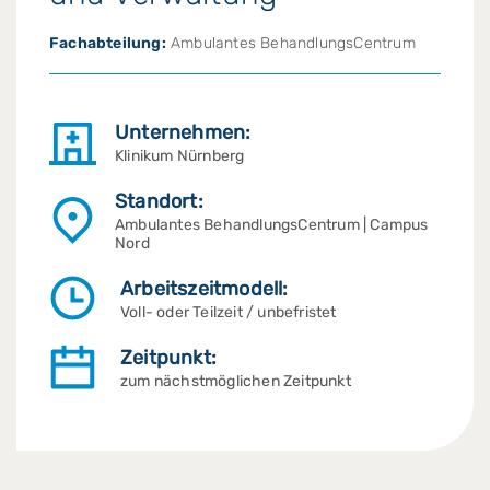
Fachabteilung:
Ambulantes BehandlungsCentrum
Unternehmen:
Klinikum Nürnberg
Standort:
Ambulantes BehandlungsCentrum | Campus
Nord
Arbeitszeitmodell:
Voll- oder Teilzeit / unbefristet
Zeitpunkt:
zum nächstmöglichen Zeitpunkt