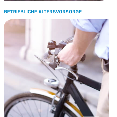
BETRIEBLICHE ALTERSVORSORGE