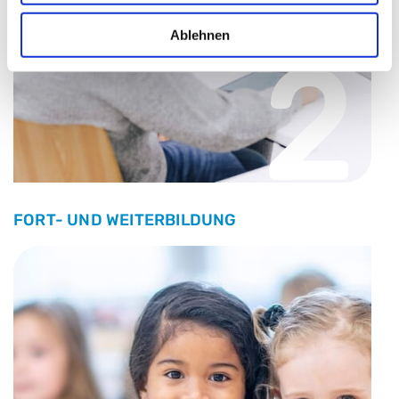
Ablehnen
2
FORT- UND WEITERBILDUNG