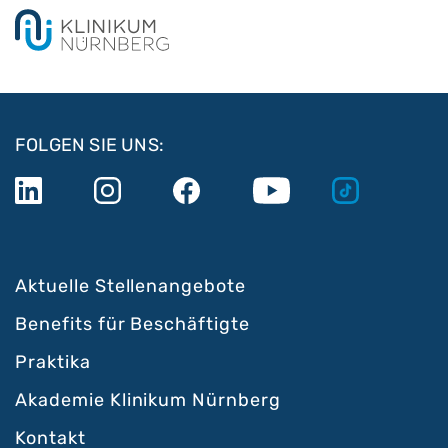
FOLGEN SIE UNS:
Aktuelle Stellenangebote
Benefits für Beschäftigte
Praktika
Akademie Klinikum Nürnberg
Kontakt