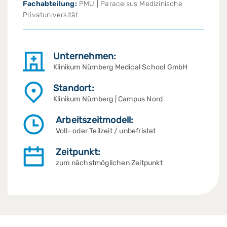
Fachabteilung:
PMU | Paracelsus Medizinische
Privatuniversität
Unternehmen:
Klinikum Nürnberg Medical School GmbH
Standort:
Klinikum Nürnberg | Campus Nord
Arbeitszeitmodell:
Voll- oder Teilzeit / unbefristet
Zeitpunkt:
zum nächstmöglichen Zeitpunkt