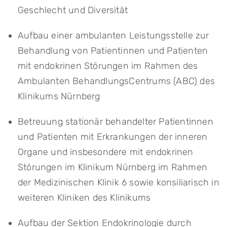
Geschlecht und Diversität
Aufbau einer ambulanten Leistungsstelle zur
Behandlung von Patientinnen und Patienten
mit endokrinen Störungen im Rahmen des
Ambulanten BehandlungsCentrums (ABC) des
Klinikums Nürnberg
Betreuung stationär behandelter Patientinnen
und Patienten mit Erkrankungen der inneren
Organe und insbesondere mit endokrinen
Störungen im Klinikum Nürnberg im Rahmen
der Medizinischen Klinik 6 sowie konsiliarisch in
weiteren Kliniken des Klinikums
Aufbau der Sektion Endokrinologie durch