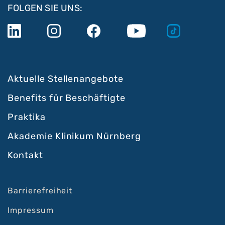
FOLGEN SIE UNS:
Aktuelle Stellenangebote
Benefits für Beschäftigte
Praktika
Akademie Klinikum Nürnberg
Kontakt
Barrierefreiheit
Impressum