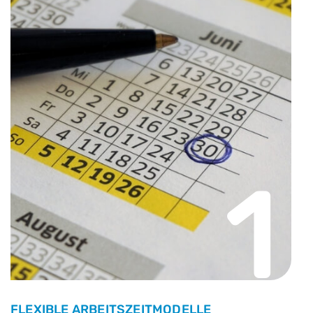
1
FLEXIBLE ARBEITSZEITMODELLE