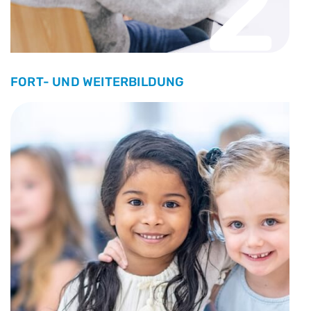
2
FORT- UND WEITERBILDUNG