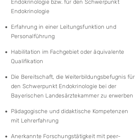
Endokrinologie bzw. für den Schwerpunkt
Endokrinologie
Erfahrung in einer Leitungsfunktion und
Personalführung
Habilitation im Fachgebiet oder äquivalente
Qualifikation
Die Bereitschaft, die Weiterbildungsbefugnis für
den Schwerpunkt Endokrinologie bei der
Bayerischen Landesärztekammer zu erwerben
Pädagogische und didaktische Kompetenzen
mit Lehrerfahrung
Anerkannte Forschungstätigkeit mit peer-