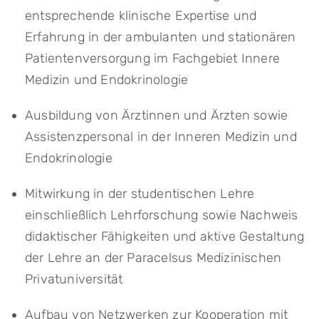
entsprechende klinische Expertise und
Erfahrung in der ambulanten und stationären
Patientenversorgung im Fachgebiet Innere
Medizin und Endokrinologie
Ausbildung von Ärztinnen und Ärzten sowie
Assistenzpersonal in der Inneren Medizin und
Endokrinologie
Mitwirkung in der studentischen Lehre
einschließlich Lehrforschung sowie Nachweis
didaktischer Fähigkeiten und aktive Gestaltung
der Lehre an der Paracelsus Medizinischen
Privatuniversität
Aufbau von Netzwerken zur Kooperation mit