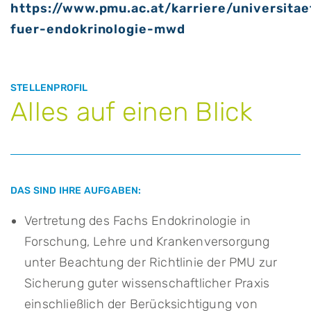
https://www.pmu.ac.at/karriere/universita
fuer-endokrinologie-mwd
STELLENPROFIL
Alles auf einen Blick
DAS SIND IHRE AUFGABEN:
Vertretung des Fachs Endokrinologie in
Forschung, Lehre und Krankenversorgung
unter Beachtung der Richtlinie der PMU zur
Sicherung guter wissenschaftlicher Praxis
einschließlich der Berücksichtigung von