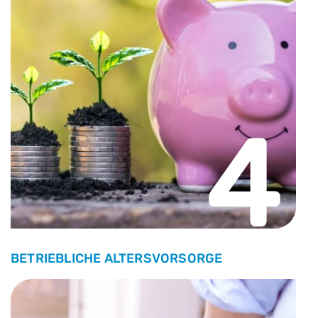
4
BETRIEBLICHE ALTERSVORSORGE