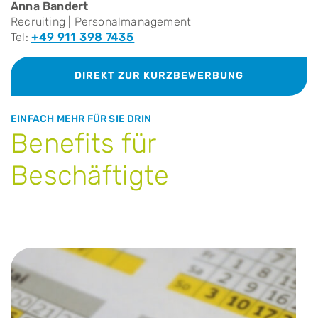
Anna Bandert
Recruiting | Personalmanagement
Tel:
+49 911 398 7435
DIREKT ZUR KURZBEWERBUNG
EINFACH MEHR FÜR SIE DRIN
Benefits für
Beschäftigte