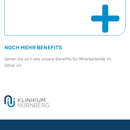
+
NOCH MEHR BENEFITS
Sehen Sie sich alle unsere Benefits für Mitarbeitende im
Detail an.