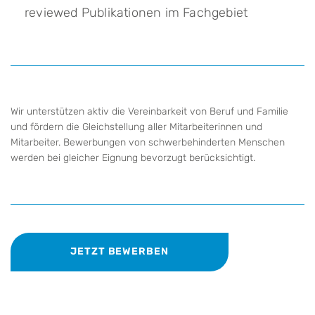
reviewed Publikationen im Fachgebiet
Wir unterstützen aktiv die Vereinbarkeit von Beruf und Familie
und fördern die Gleichstellung aller Mitarbeiterinnen und
Mitarbeiter. Bewerbungen von schwerbehinderten Menschen
werden bei gleicher Eignung bevorzugt berücksichtigt.
JETZT BEWERBEN