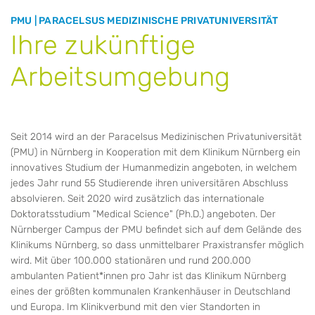
PMU | PARACELSUS MEDIZINISCHE PRIVATUNIVERSITÄT
Ihre zukünftige
Arbeitsumgebung
Seit 2014 wird an der Paracelsus Medizinischen Privatuniversität
(PMU) in Nürnberg in Kooperation mit dem Klinikum Nürnberg ein
innovatives Studium der Humanmedizin angeboten, in welchem
jedes Jahr rund 55 Studierende ihren universitären Abschluss
absolvieren. Seit 2020 wird zusätzlich das internationale
Doktoratsstudium "Medical Science" (Ph.D.) angeboten. Der
Nürnberger Campus der PMU befindet sich auf dem Gelände des
Klinikums Nürnberg, so dass unmittelbarer Praxistransfer möglich
wird. Mit über 100.000 stationären und rund 200.000
ambulanten Patient*innen pro Jahr ist das Klinikum Nürnberg
eines der größten kommunalen Krankenhäuser in Deutschland
und Europa. Im Klinikverbund mit den vier Standorten in