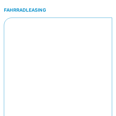
FAHRRADLEASING