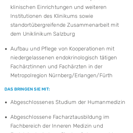
klinischen Einrichtungen und weiteren
Institutionen des Klinikums sowie
standortübergreifende Zusammenarbeit mit
dem Uniklinikum Salzburg
Aufbau und Pflege von Kooperationen mit
niedergelassenen endokrinologisch tätigen
Fachärztinnen und Fachärzten in der
Metropolregion Nürnberg/Erlangen/Fürth
DAS BRINGEN SIE MIT:
Abgeschlossenes Studium der Humanmedizin
Abgeschlossene Facharztausbildung im
Fachbereich der Inneren Medizin und