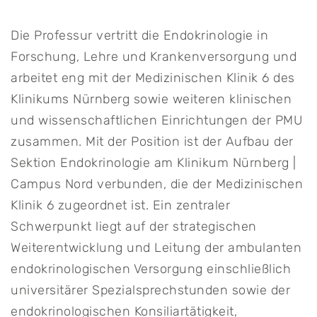
Die Professur vertritt die Endokrinologie in
Forschung, Lehre und Krankenversorgung und
arbeitet eng mit der Medizinischen Klinik 6 des
Klinikums Nürnberg sowie weiteren klinischen
und wissenschaftlichen Einrichtungen der PMU
zusammen. Mit der Position ist der Aufbau der
Sektion Endokrinologie am Klinikum Nürnberg |
Campus Nord verbunden, die der Medizinischen
Klinik 6 zugeordnet ist. Ein zentraler
Schwerpunkt liegt auf der strategischen
Weiterentwicklung und Leitung der ambulanten
endokrinologischen Versorgung einschließlich
universitärer Spezialsprechstunden sowie der
endokrinologischen Konsiliartätigkeit,