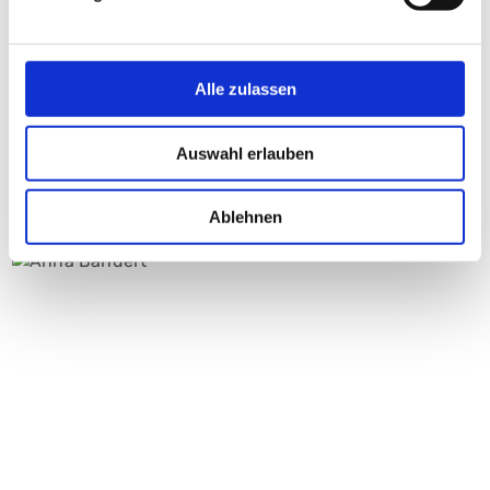
Ihr Kontakt
Alle zulassen
Auswahl erlauben
Ablehnen