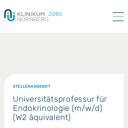
JOBS
STELLENANGEBOT
Universitätsprofessur für
Endokrinologie (m/w/d)
(W2 äquivalent)