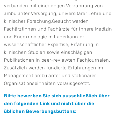
verbunden mit einer engen Verzahnung von
ambulanter Versorgung, universitärer Lehre und
klinischer Forschung.
Gesucht werden
Fachärztinnen und Fachärzte für Innere Medizin
und Endokrinologie mit anerkannter
wissenschaftlicher Expertise, Erfahrung in
klinischen Studien sowie einschlägigen
Publikationen in peer-reviewten Fachjournalen.
Zusätzlich werden fundierte Erfahrungen im
Management ambulanter und stationärer
Organisationseinheiten vorausgesetzt.
Bitte bewerben Sie sich ausschließlich über
den folgenden Link und nicht über die
üblichen Bewerbungsbuttons: