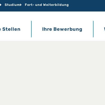
Studium
Fort- und Weiterbildung
e Stellen
Ihre Bewerbung