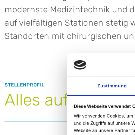
modernste Medizintechnik und d
auf vielfältigen Stationen stetig
Standorten mit chirurgischen und
STELLENPROFIL
Zustimmung
Alles auf einen Bl
Diese Webseite verwendet 
Wir verwenden Cookies, um I
und die Zugriffe auf unsere 
Website an unsere Partner fü