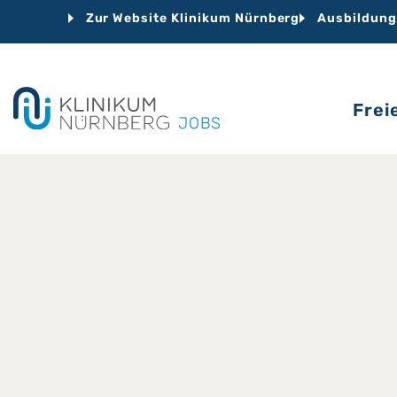
Zur Website Klinikum Nürnberg
Ausbildung
Frei
JOBS