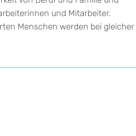
tarbeiterinnen und Mitarbeiter.
ten Menschen werden bei gleicher