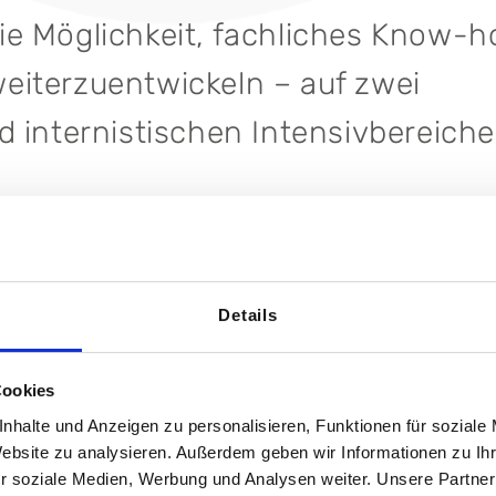
ie Möglichkeit, fachliches Know-
 weiterzuentwickeln – auf zwei
 internistischen Intensivbereiche
Details
ick
Cookies
nhalte und Anzeigen zu personalisieren, Funktionen für soziale
Website zu analysieren. Außerdem geben wir Informationen zu I
r soziale Medien, Werbung und Analysen weiter. Unsere Partner