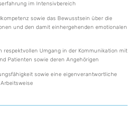
serfahrung im Intensivbereich
lkompetenz sowie das Bewusstsein über die
ionen und den damit einhergehenden emotionalen
n respektvollen Umgang in der Kommunikation mit
und Patienten sowie deren Angehörigen
ngsfähigkeit sowie eine eigenverantwortliche
 Arbeitsweise