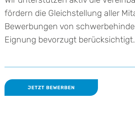
fördern die Gleichstellung aller Mi
Bewerbungen von schwerbehinder
Eignung bevorzugt berücksichtigt.
JETZT BEWERBEN