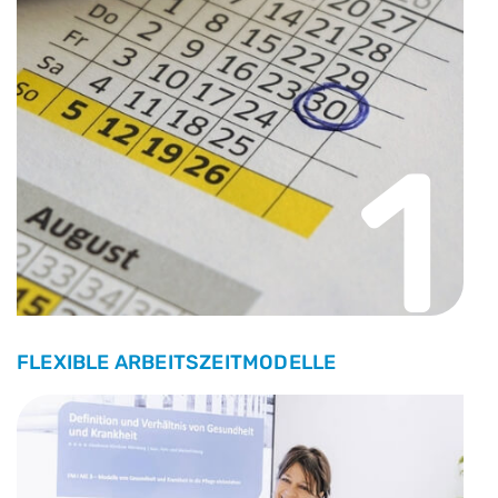
1
FLEXIBLE ARBEITSZEITMODELLE