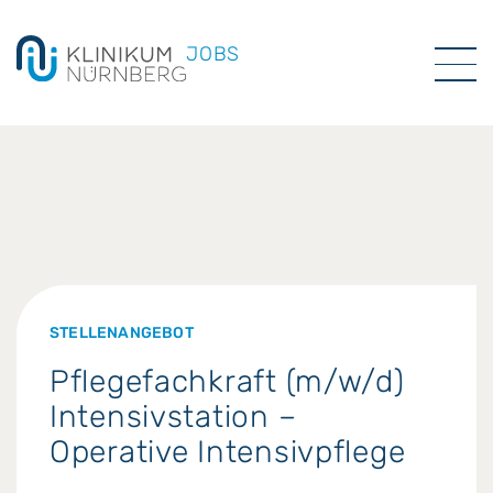
JOBS
STELLENANGEBOT
Pflegefachkraft (m/w/d)
Intensivstation –
Operative Intensivpflege