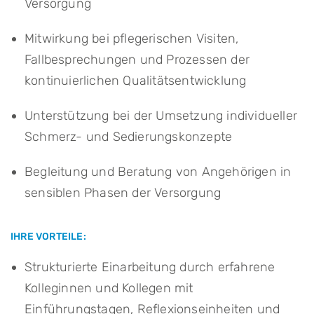
Versorgung
Mitwirkung bei pflegerischen Visiten,
Fallbesprechungen und Prozessen der
kontinuierlichen Qualitätsentwicklung
Unterstützung bei der Umsetzung individueller
Schmerz- und Sedierungskonzepte
Begleitung und Beratung von Angehörigen in
sensiblen Phasen der Versorgung
IHRE VORTEILE:
Strukturierte Einarbeitung durch erfahrene
Kolleginnen und Kollegen mit
Einführungstagen, Reflexionseinheiten und