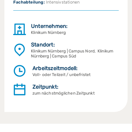
Fachabteilung:
Intensivstationen
Unternehmen:
Klinikum Nürnberg
Standort:
Klinikum Nürnberg | Campus Nord, Klinikum
Nürnberg | Campus Süd
Arbeitszeitmodell:
Voll- oder Teilzeit / unbefristet
Zeitpunkt:
zum nächstmöglichen Zeitpunkt