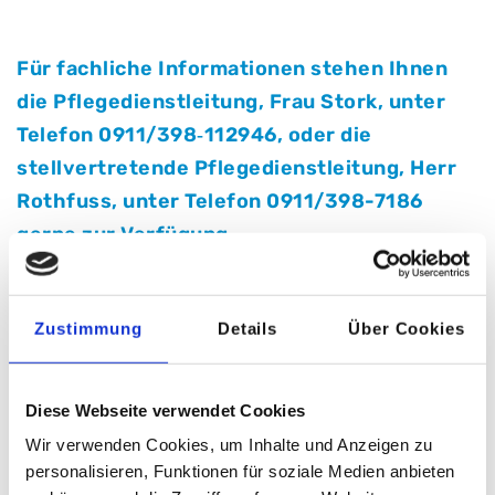
Für fachliche Informationen stehen Ihnen
die Pflegedienstleitung, Frau Stork, unter
Telefon 0911/398‐112946, oder die
stellvertretende Pflegedienstleitung, Herr
Rothfuss, unter Telefon 0911/398-7186
gerne zur Verfügung.
Zustimmung
Details
Über Cookies
FRAGEN ZUR STELLE?
Ihr Kontakt
Diese Webseite verwendet Cookies
Wir verwenden Cookies, um Inhalte und Anzeigen zu
personalisieren, Funktionen für soziale Medien anbieten