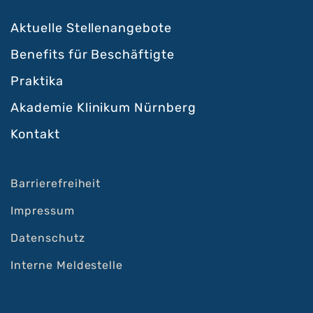
Aktuelle Stellenangebote
Benefits für Beschäftigte
Praktika
Akademie Klinikum Nürnberg
Kontakt
Barrierefreiheit
Impressum
Datenschutz
Interne Meldestelle