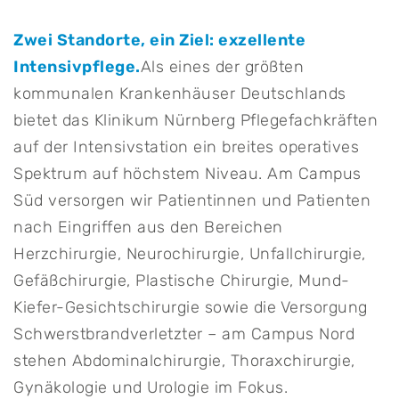
Zwei Standorte, ein Ziel: exzellente
Intensivpflege.
Als eines der größten
kommunalen Krankenhäuser Deutschlands
bietet das Klinikum Nürnberg Pflegefachkräften
auf der Intensivstation ein breites operatives
Spektrum auf höchstem Niveau. Am Campus
Süd versorgen wir Patientinnen und Patienten
nach Eingriffen aus den Bereichen
Herzchirurgie, Neurochirurgie, Unfallchirurgie,
Gefäßchirurgie, Plastische Chirurgie, Mund-
Kiefer-Gesichtschirurgie sowie die Versorgung
Schwerstbrandverletzter – am Campus Nord
stehen Abdominalchirurgie, Thoraxchirurgie,
Gynäkologie und Urologie im Fokus.