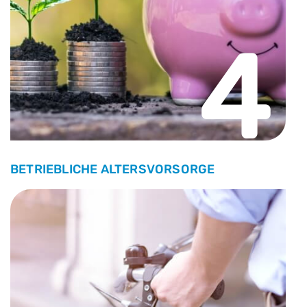
4
BETRIEBLICHE ALTERSVORSORGE