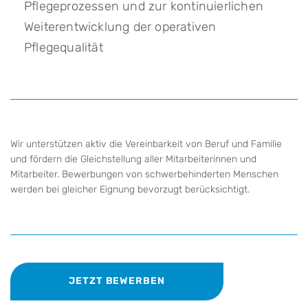
Pflegeprozessen und zur kontinuierlichen
Weiterentwicklung der operativen
Pflegequalität
Wir unterstützen aktiv die Vereinbarkeit von Beruf und Familie
und fördern die Gleichstellung aller Mitarbeiterinnen und
Mitarbeiter. Bewerbungen von schwerbehinderten Menschen
werden bei gleicher Eignung bevorzugt berücksichtigt.
JETZT BEWERBEN