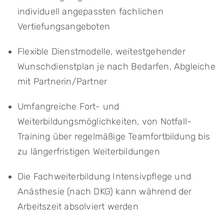
individuell angepassten fachlichen
Vertiefungsangeboten
Flexible Dienstmodelle, weitestgehender
Wunschdienstplan je nach Bedarfen, Abgleiche
mit Partnerin/Partner
Umfangreiche Fort- und
Weiterbildungsmöglichkeiten, von Notfall-
Training über regelmäßige Teamfortbildung bis
zu längerfristigen Weiterbildungen
Die Fachweiterbildung Intensivpflege und
Anästhesie (nach DKG) kann während der
Arbeitszeit absolviert werden