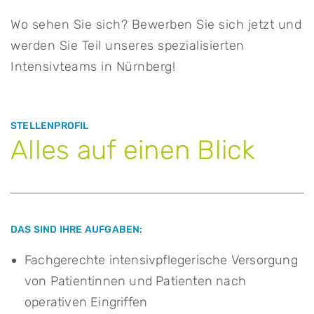
Wo sehen Sie sich? Bewerben Sie sich jetzt und
werden Sie Teil unseres spezialisierten
Intensivteams in Nürnberg!
STELLENPROFIL
Alles auf einen Blick
DAS SIND IHRE AUFGABEN:
Fachgerechte intensivpflegerische Versorgung
von Patientinnen und Patienten nach
operativen Eingriffen