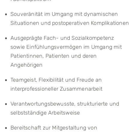
Souveränität im Umgang mit dynamischen
Situationen und postoperativen Komplikationen
Ausgeprägte Fach- und Sozialkompetenz
sowie Einfühlungsvermögen im Umgang mit
Patientinnen, Patienten und deren
Angehörigen
Teamgeist, Flexibilität und Freude an
interprofessioneller Zusammenarbeit
Verantwortungsbewusste, strukturierte und
selbstständige Arbeitsweise
Bereitschaft zur Mitgestaltung von