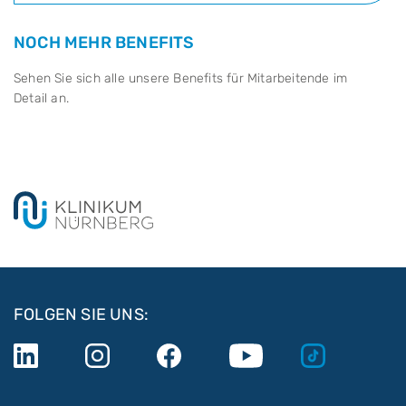
NOCH MEHR BENEFITS
Sehen Sie sich alle unsere Benefits für Mitarbeitende im
Detail an.
FOLGEN SIE UNS: