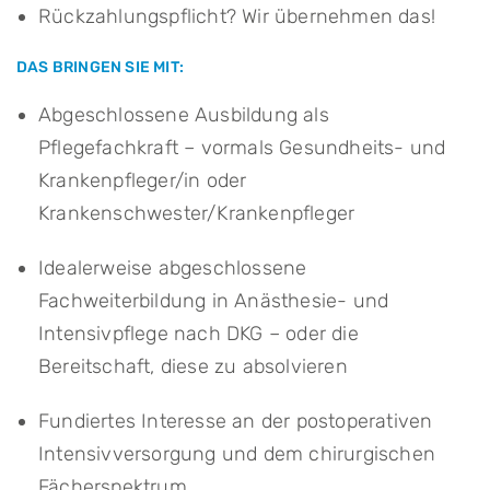
Rückzahlungspflicht? Wir übernehmen das!
DAS BRINGEN SIE MIT:
Abgeschlossene Ausbildung als
Pflegefachkraft – vormals Gesundheits- und
Krankenpfleger/in oder
Krankenschwester/Krankenpfleger
Idealerweise abgeschlossene
Fachweiterbildung in Anästhesie- und
Intensivpflege nach DKG – oder die
Bereitschaft, diese zu absolvieren
Fundiertes Interesse an der postoperativen
Intensivversorgung und dem chirurgischen
Fächerspektrum