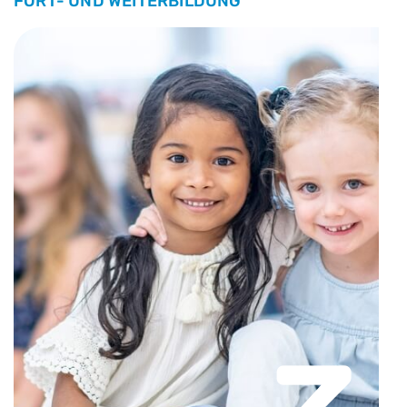
FORT- UND WEITERBILDUNG