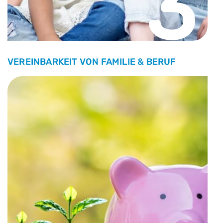
3
VEREINBARKEIT VON FAMILIE & BERUF