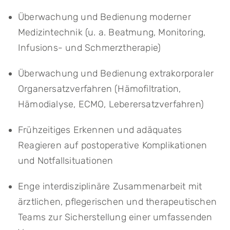
Überwachung und Bedienung moderner
Medizintechnik (u. a. Beatmung, Monitoring,
Infusions- und Schmerztherapie)
Überwachung und Bedienung extrakorporaler
Organersatzverfahren (Hämofiltration,
Hämodialyse, ECMO, Leberersatzverfahren)
Frühzeitiges Erkennen und adäquates
Reagieren auf postoperative Komplikationen
und Notfallsituationen
Enge interdisziplinäre Zusammenarbeit mit
ärztlichen, pflegerischen und therapeutischen
Teams zur Sicherstellung einer umfassenden