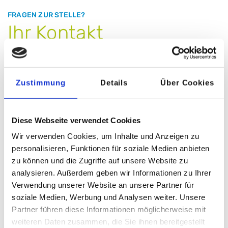
FRAGEN ZUR STELLE?
Ihr Kontakt
Zustimmung
Details
Über Cookies
Diese Webseite verwendet Cookies
Wir verwenden Cookies, um Inhalte und Anzeigen zu
personalisieren, Funktionen für soziale Medien anbieten
zu können und die Zugriffe auf unsere Website zu
analysieren. Außerdem geben wir Informationen zu Ihrer
Verwendung unserer Website an unsere Partner für
soziale Medien, Werbung und Analysen weiter. Unsere
Partner führen diese Informationen möglicherweise mit
weiteren Daten zusammen, die Sie ihnen bereitgestellt