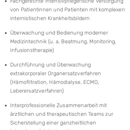
Fachgerechte intensivpflegerische Versorgung
von Patientinnen und Patienten mit komplexen
internistischen Krankheitsbildern
Überwachung und Bedienung moderner
Medizintechnik (u. a. Beatmung, Monitoring,
Infusionstherapie)
Durchführung und Überwachung
extrakorporaler Organersatzverfahren
(Hämofiltration, Hämodialyse, ECMO,
Leberersatzverfahren)
Interprofessionelle Zusammenarbeit mit
ärztlichen und therapeutischen Teams zur
Sicherstellung einer ganzheitlichen