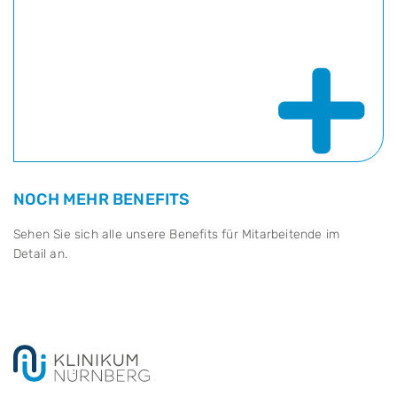
+
NOCH MEHR BENEFITS
Sehen Sie sich alle unsere Benefits für Mitarbeitende im
Detail an.