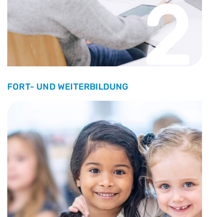
2
FORT- UND WEITERBILDUNG