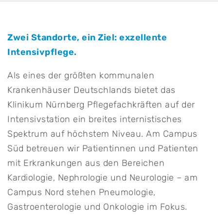
Zwei Standorte, ein Ziel: exzellente
Intensivpflege.
Als eines der größten kommunalen
Krankenhäuser Deutschlands bietet das
Klinikum Nürnberg Pflegefachkräften auf der
Intensivstation ein breites internistisches
Spektrum auf höchstem Niveau. Am Campus
Süd betreuen wir Patientinnen und Patienten
mit Erkrankungen aus den Bereichen
Kardiologie, Nephrologie und Neurologie – am
Campus Nord stehen Pneumologie,
Gastroenterologie und Onkologie im Fokus.