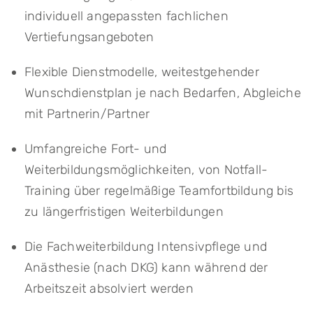
individuell angepassten fachlichen
Vertiefungsangeboten
Flexible Dienstmodelle, weitestgehender
Wunschdienstplan je nach Bedarfen, Abgleiche
mit Partnerin/Partner
Umfangreiche Fort- und
Weiterbildungsmöglichkeiten, von Notfall-
Training über regelmäßige Teamfortbildung bis
zu längerfristigen Weiterbildungen
Die Fachweiterbildung Intensivpflege und
Anästhesie (nach DKG) kann während der
Arbeitszeit absolviert werden