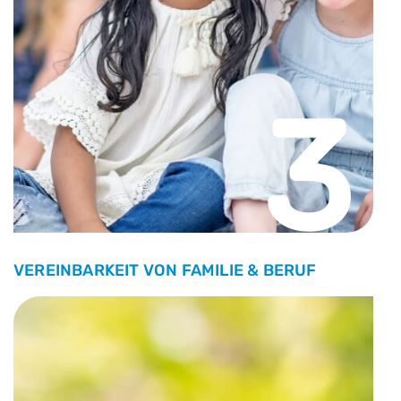
3
VEREINBARKEIT VON FAMILIE & BERUF