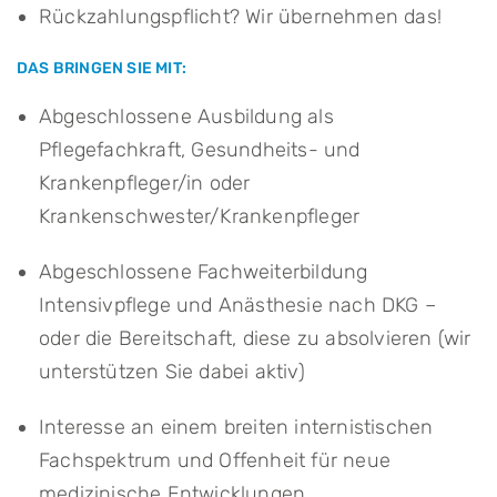
Rückzahlungspflicht? Wir übernehmen das!
DAS BRINGEN SIE MIT:
Abgeschlossene Ausbildung als
Pflegefachkraft, Gesundheits- und
Krankenpfleger/in oder
Krankenschwester/Krankenpfleger
Abgeschlossene Fachweiterbildung
Intensivpflege und Anästhesie nach DKG –
oder die Bereitschaft, diese zu absolvieren (wir
unterstützen Sie dabei aktiv)
Interesse an einem breiten internistischen
Fachspektrum und Offenheit für neue
medizinische Entwicklungen