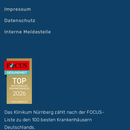
Impressum
Datenschutz
Interne Meldestelle
Das Klinikum Nürnberg zählt nach der FOCUS-
Liste zu den 100 besten Krankenhäusern
Deutschlands.