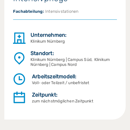
Fachabteilung:
Intensivstationen
Unternehmen:
Klinikum Nürnberg
Standort:
Klinikum Nürnberg | Campus Süd, Klinikum
Nürnberg | Campus Nord
Arbeitszeitmodell:
Voll- oder Teilzeit / unbefristet
Zeitpunkt:
zum nächstmöglichen Zeitpunkt