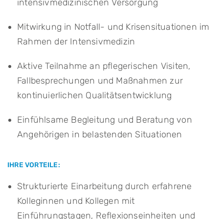
intensivmedizinischen Versorgung
Mitwirkung in Notfall- und Krisensituationen im
Rahmen der Intensivmedizin
Aktive Teilnahme an pflegerischen Visiten,
Fallbesprechungen und Maßnahmen zur
kontinuierlichen Qualitätsentwicklung
Einfühlsame Begleitung und Beratung von
Angehörigen in belastenden Situationen
IHRE VORTEILE:
Strukturierte Einarbeitung durch erfahrene
Kolleginnen und Kollegen mit
Einführungstagen, Reflexionseinheiten und