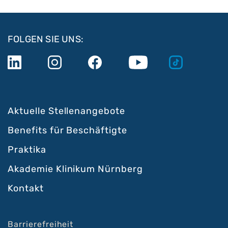
FOLGEN SIE UNS:
Aktuelle Stellenangebote
Benefits für Beschäftigte
Praktika
Akademie Klinikum Nürnberg
Kontakt
Barrierefreiheit