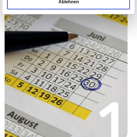
Ablehnen
1