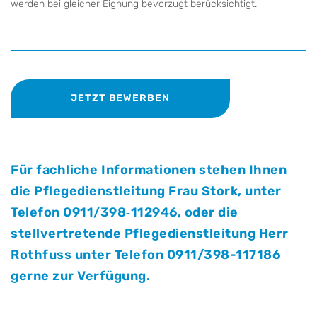
werden bei gleicher Eignung bevorzugt berücksichtigt.
JETZT BEWERBEN
Für fachliche Informationen stehen Ihnen
die Pflegedienstleitung Frau Stork, unter
Telefon 0911/398‐112946, oder die
stellvertretende Pflegedienstleitung Herr
Rothfuss unter Telefon 0911/398-117186
gerne zur Verfügung.