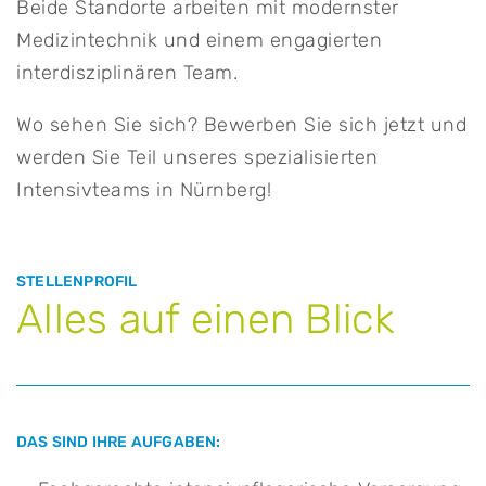
Beide Standorte arbeiten mit modernster
Medizintechnik und einem engagierten
interdisziplinären Team.
Wo sehen Sie sich? Bewerben Sie sich jetzt und
werden Sie Teil unseres spezialisierten
Intensivteams in Nürnberg!
STELLENPROFIL
Alles auf einen Blick
DAS SIND IHRE AUFGABEN: