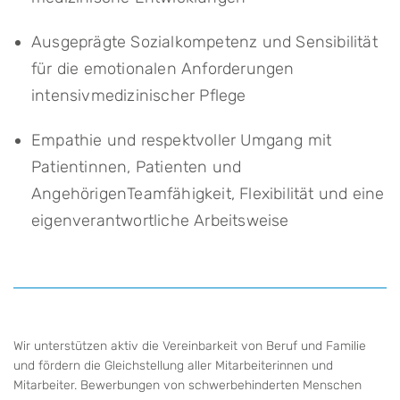
Ausgeprägte Sozialkompetenz und Sensibilität
für die emotionalen Anforderungen
intensivmedizinischer Pflege
Empathie und respektvoller Umgang mit
Patientinnen, Patienten und
Angehörigen
Teamfähigkeit, Flexibilität und eine
eigenverantwortliche Arbeitsweise
Wir unterstützen aktiv die Vereinbarkeit von Beruf und Familie
und fördern die Gleichstellung aller Mitarbeiterinnen und
Mitarbeiter. Bewerbungen von schwerbehinderten Menschen