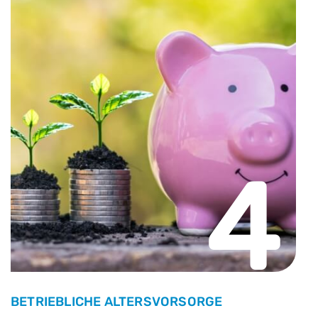
4
BETRIEBLICHE ALTERSVORSORGE