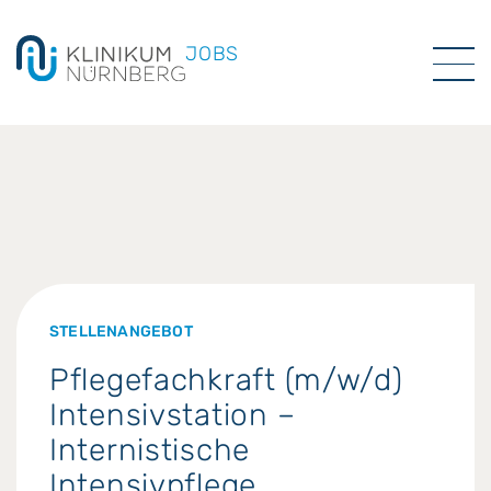
JOBS
STELLENANGEBOT
Pflegefachkraft (m/w/d)
Intensivstation –
Internistische
Intensivpflege