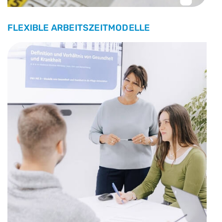
FLEXIBLE ARBEITSZEITMODELLE