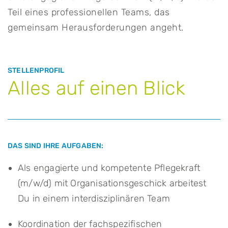
Teil eines professionellen Teams, das
gemeinsam Herausforderungen angeht.
STELLENPROFIL
Alles auf einen Blick
DAS SIND IHRE AUFGABEN:
Als engagierte und kompetente Pflegekraft
(m/w/d) mit Organisationsgeschick arbeitest
Du in einem interdisziplinären Team
Koordination der fachspezifischen