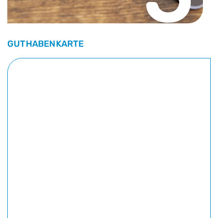
GUTHABENKARTE