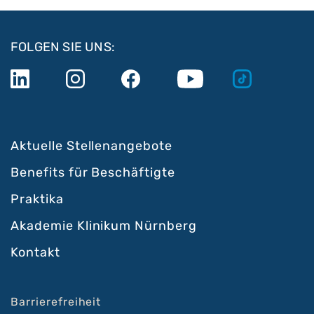
FOLGEN SIE UNS:
Aktuelle Stellenangebote
Benefits für Beschäftigte
Praktika
Akademie Klinikum Nürnberg
Kontakt
Barrierefreiheit