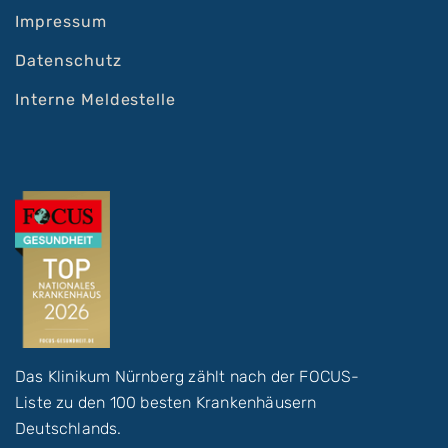
Impressum
Datenschutz
Interne Meldestelle
Das Klinikum Nürnberg zählt nach der FOCUS-
Liste zu den 100 besten Krankenhäusern
Deutschlands.