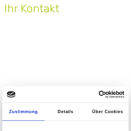
Ihr Kontakt
Zustimmung
Details
Über Cookies