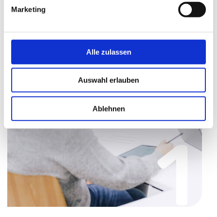
Marketing
Alle zulassen
Auswahl erlauben
Ablehnen
1