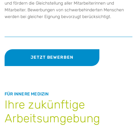
und fördern die Gleichstellung aller Mitarbeiterinnen und
Mitarbeiter. Bewerbungen von schwerbehinderten Menschen
werden bei gleicher Eignung bevorzugt berücksichtigt.
JETZT BEWERBEN
FÜR INNERE MEDIZIN
Ihre zukünftige
Arbeitsumgebung