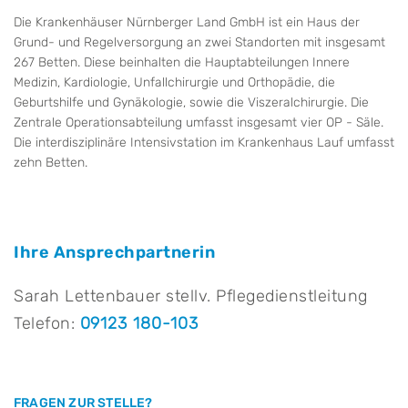
Die Krankenhäuser Nürnberger Land GmbH ist ein Haus der
Grund- und Regelversorgung an zwei Standorten mit insgesamt
267 Betten. Diese beinhalten die Hauptabteilungen Innere
Medizin, Kardiologie, Unfallchirurgie und Orthopädie, die
Geburtshilfe und Gynäkologie, sowie die Viszeralchirurgie. Die
Zentrale Operationsabteilung umfasst insgesamt vier OP - Säle.
Die interdisziplinäre Intensivstation im Krankenhaus Lauf umfasst
zehn Betten.
Ihre Ansprechpartnerin
Sarah Lettenbauer
stellv. Pflegedienstleitung
Telefon:
09123 180-103
FRAGEN ZUR STELLE?