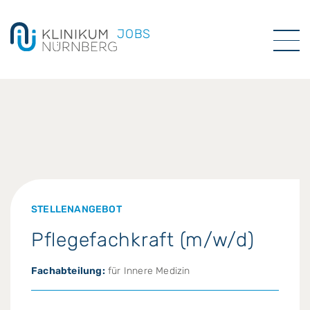
JOBS
STELLENANGEBOT
Pflegefachkraft (m/w/d)
Fachabteilung:
für Innere Medizin