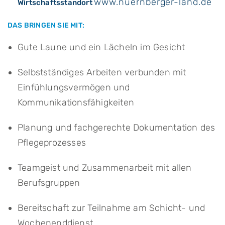
www.nuernberger-land.de
Wirtschaftsstandort
DAS BRINGEN SIE MIT:
Gute Laune und ein Lächeln im Gesicht
Selbstständiges Arbeiten verbunden mit
Einfühlungsvermögen und
Kommunikationsfähigkeiten
Planung und fachgerechte Dokumentation des
Pflegeprozesses
Teamgeist und Zusammenarbeit mit allen
Berufsgruppen
Bereitschaft zur Teilnahme am Schicht- und
Wochenenddienst