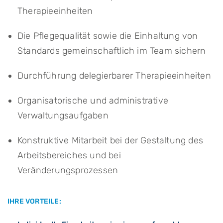
Therapieeinheiten
Die Pflegequalität sowie die Einhaltung von
Standards gemeinschaftlich im Team sichern
Durchführung delegierbarer Therapieeinheiten
Organisatorische und administrative
Verwaltungsaufgaben
Konstruktive Mitarbeit bei der Gestaltung des
Arbeitsbereiches und bei
Veränderungsprozessen
IHRE VORTEILE: