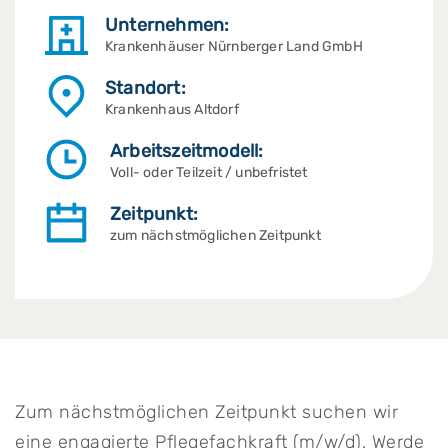
Unternehmen:
Krankenhäuser Nürnberger Land GmbH
Standort:
Krankenhaus Altdorf
Arbeitszeitmodell:
Voll- oder Teilzeit / unbefristet
Zeitpunkt:
zum nächstmöglichen Zeitpunkt
Zum nächstmöglichen Zeitpunkt suchen wir
eine engagierte Pflegefachkraft (m/w/d). Werde