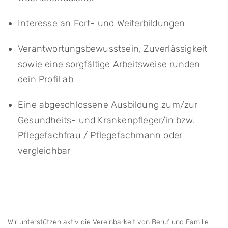
Interesse an Fort- und Weiterbildungen
Verantwortungsbewusstsein, Zuverlässigkeit
sowie eine sorgfältige Arbeitsweise runden
dein Profil ab
Eine abgeschlossene Ausbildung zum/zur
Gesundheits- und Krankenpfleger/in bzw.
Pflegefachfrau / Pflegefachmann oder
vergleichbar
Wir unterstützen aktiv die Vereinbarkeit von Beruf und Familie