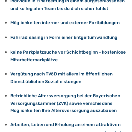
Individuelle Einarbeitung in einem aufgeschlossenen
und kollegialen Team bis du dich sicher fühlst
Möglichkeiten interner und externer Fortbildungen
Fahrradleasing in Form einer Entgeltumwandlung
keine Parkplatzsuche vor Schichtbeginn - kostenlose
Mitarbeiterparkplätze
Vergütung nach TVöD mit allem im öffentlichen
Dienst üblichen Sozialleistungen
Betriebliche Altersversorgung bei der Bayerischen
Versorgungskammer (ZVK) sowie verschiedene
Möglichkeiten Ihre Altersversorgung auszubauen
Arbeiten, Leben und Erholung an einem attraktiven