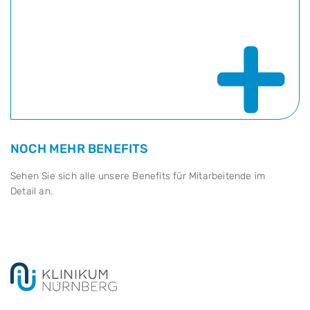
+
NOCH MEHR BENEFITS
Sehen Sie sich alle unsere Benefits für Mitarbeitende im
Detail an.