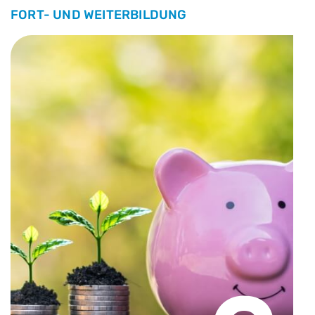
FORT- UND WEITERBILDUNG