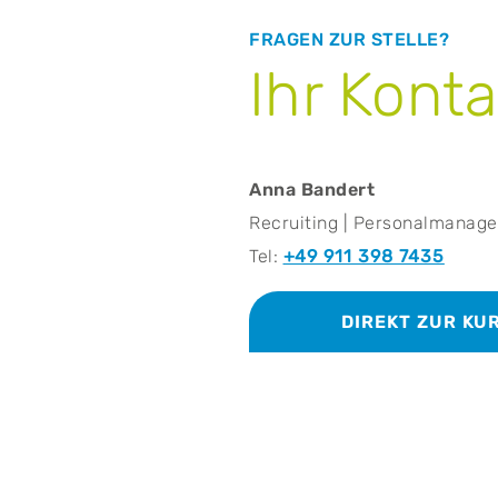
FRAGEN ZUR STELLE?
Ihr Konta
Anna Bandert
Recruiting | Personalmanag
Tel:
+49 911 398 7435
DIREKT ZUR K