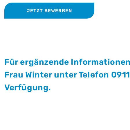
JETZT BEWERBEN
Für ergänzende Informationen
Frau Winter unter Telefon 091
Verfügung.