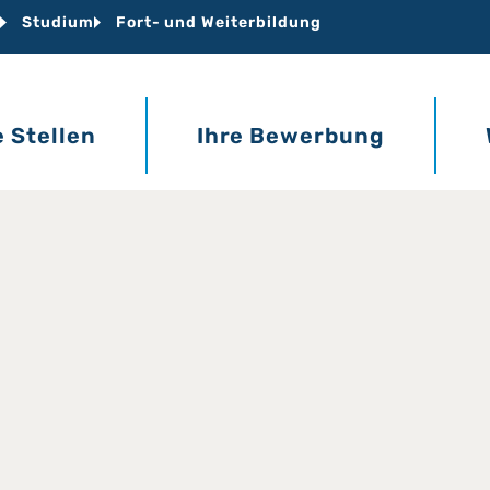
Studium
Fort- und Weiterbildung
e Stellen
Ihre Bewerbung