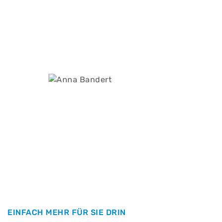
EINFACH MEHR FÜR SIE DRIN