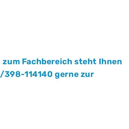
 zum Fachbereich steht Ihnen
1/398-114140 gerne zur