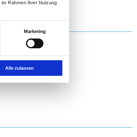
ie im Rahmen Ihrer Nutzung
Marketing
Alle zulassen