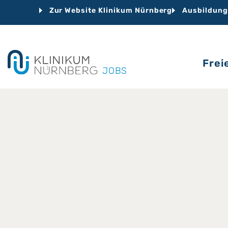
Zur Website Klinikum Nürnberg
Ausbildung
Frei
JOBS