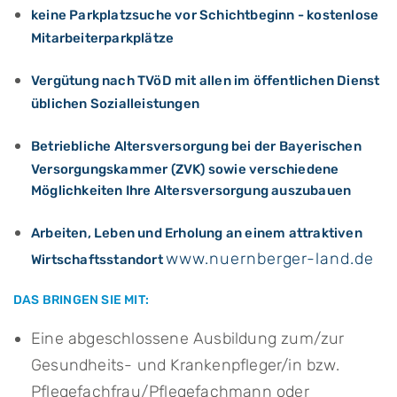
keine Parkplatzsuche vor Schichtbeginn - kostenlose
Mitarbeiterparkplätze
Vergütung nach TVöD mit allen im öffentlichen Dienst
üblichen Sozialleistungen
Betriebliche Altersversorgung bei der Bayerischen
Versorgungskammer (ZVK) sowie verschiedene
Möglichkeiten Ihre Altersversorgung auszubauen
Arbeiten, Leben und Erholung an einem attraktiven
www.nuernberger-land.de
Wirtschaftsstandort
DAS BRINGEN SIE MIT:
Eine abgeschlossene Ausbildung zum/zur
Gesundheits- und Krankenpfleger/in bzw.
Pflegefachfrau/Pflegefachmann oder