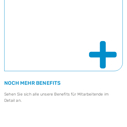
+
NOCH MEHR BENEFITS
Sehen Sie sich alle unsere Benefits für Mitarbeitende im
Detail an.