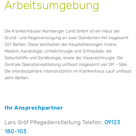
Arbeitsumgebung
Die Krankenhäuser Nürnberger Land GmbH ist ein Haus der
Grund- und Regelversorgung an zwei Standorten mit insgesamt
267 Betten. Diese beinhalten die Hauptabteilungen Innere
Medizin, Kardiologie, Unfallchirurgie und Orthopädie, die
Geburtshilfe und Gynäkologie, sowie die Viszeralchirurgie. Die
Zentrale Operationsabteilung umfasst insgesamt vier OP - Säle.
Die interdisziplinäre Intensivstation im Krankenhaus Lauf umfasst
zehn Betten.
Ihr Ansprechpartner
Lars Gröf
Pflegedienstleitung
Telefon:
09123
180-103