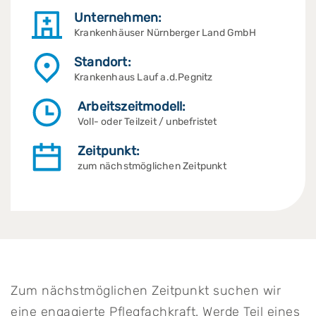
Unternehmen:
Krankenhäuser Nürnberger Land GmbH
Standort:
Krankenhaus Lauf a.d.Pegnitz
Arbeitszeitmodell:
Voll- oder Teilzeit / unbefristet
Zeitpunkt:
zum nächstmöglichen Zeitpunkt
Zum nächstmöglichen Zeitpunkt suchen wir
eine engagierte Pflegfachkraft. Werde Teil eines