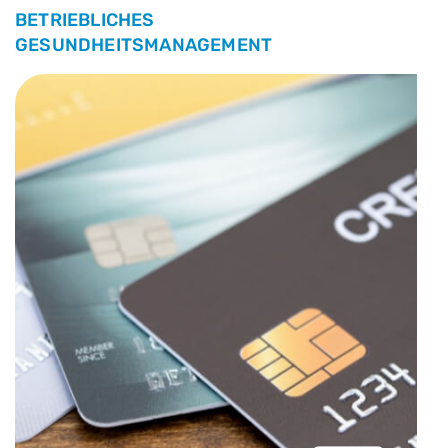
BETRIEBLICHES
GESUNDHEITSMANAGEMENT