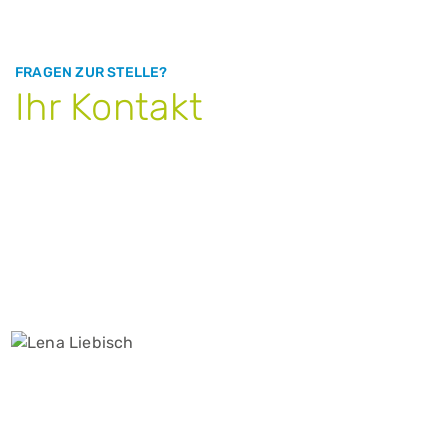
FRAGEN ZUR STELLE?
Ihr Kontakt