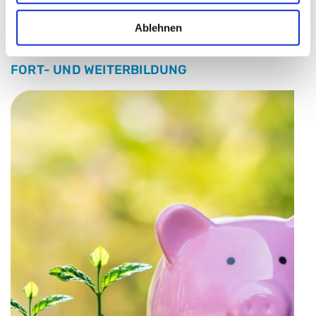
Ablehnen
FORT- UND WEITERBILDUNG