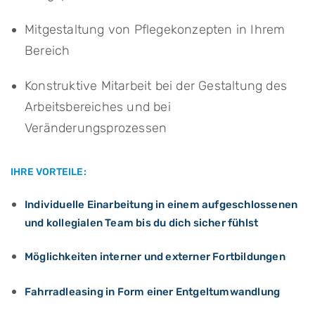
Mitgestaltung von Pflegekonzepten in Ihrem
Bereich
Konstruktive Mitarbeit bei der Gestaltung des
Arbeitsbereiches und bei
Veränderungsprozessen
IHRE VORTEILE:
Individuelle Einarbeitung in einem aufgeschlossenen
und kollegialen Team bis du dich sicher fühlst
Möglichkeiten interner und externer Fortbildungen
Fahrradleasing in Form einer Entgeltumwandlung