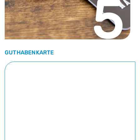
5
GUTHABENKARTE