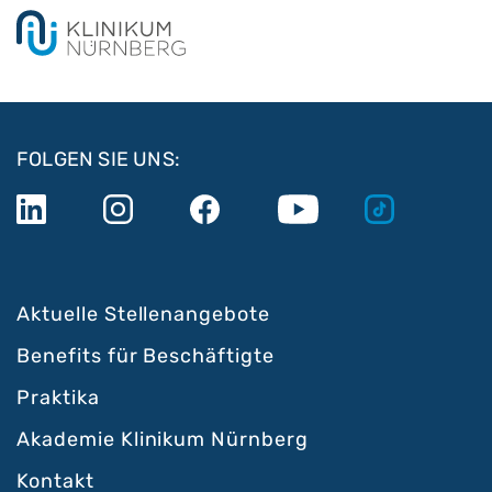
FOLGEN SIE UNS:
Aktuelle Stellenangebote
Benefits für Beschäftigte
Praktika
Akademie Klinikum Nürnberg
Kontakt