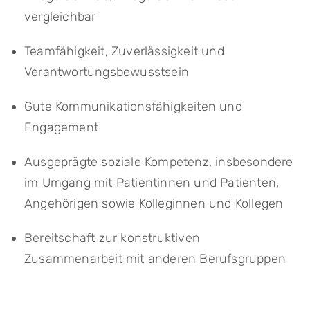
vergleichbar
Teamfähigkeit, Zuverlässigkeit und
Verantwortungsbewusstsein
Gute Kommunikationsfähigkeiten und
Engagement
Ausgeprägte soziale Kompetenz, insbesondere
im Umgang mit Patientinnen und Patienten,
Angehörigen sowie Kolleginnen und Kollegen
Bereitschaft zur konstruktiven
Zusammenarbeit mit anderen Berufsgruppen