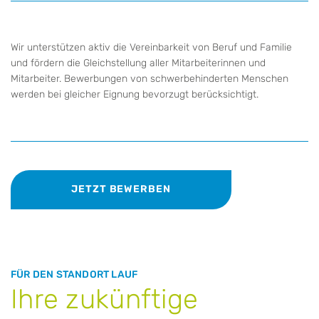
Wir unterstützen aktiv die Vereinbarkeit von Beruf und Familie
und fördern die Gleichstellung aller Mitarbeiterinnen und
Mitarbeiter. Bewerbungen von schwerbehinderten Menschen
werden bei gleicher Eignung bevorzugt berücksichtigt.
JETZT BEWERBEN
FÜR DEN STANDORT LAUF
Ihre zukünftige