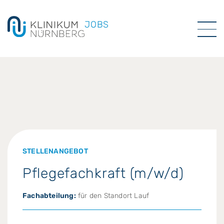
JOBS
STELLENANGEBOT
Pflegefachkraft (m/w/d)
Fachabteilung:
für den Standort Lauf