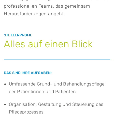
professionellen Teams, das gemeinsam
Herausforderungen angeht.
STELLENPROFIL
Alles auf einen Blick
DAS SIND IHRE AUFGABEN:
Umfassende Grund- und Behandlungspflege
der Patientinnen und Patienten
Organisation, Gestaltung und Steuerung des
Pflegeprozesses