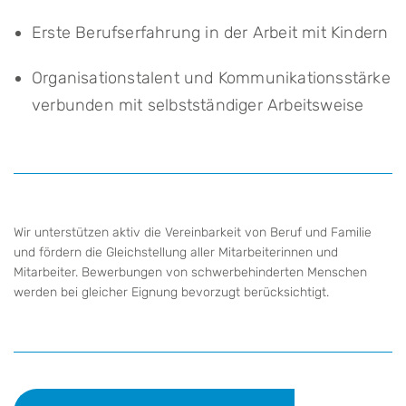
Erste Berufserfahrung in der Arbeit mit Kindern
Organisationstalent und Kommunikationsstärke
verbunden mit selbstständiger Arbeitsweise
Wir unterstützen aktiv die Vereinbarkeit von Beruf und Familie
und fördern die Gleichstellung aller Mitarbeiterinnen und
Mitarbeiter. Bewerbungen von schwerbehinderten Menschen
werden bei gleicher Eignung bevorzugt berücksichtigt.