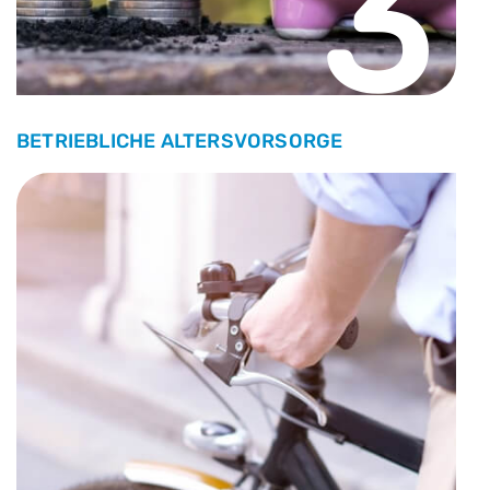
3
BETRIEBLICHE ALTERSVORSORGE