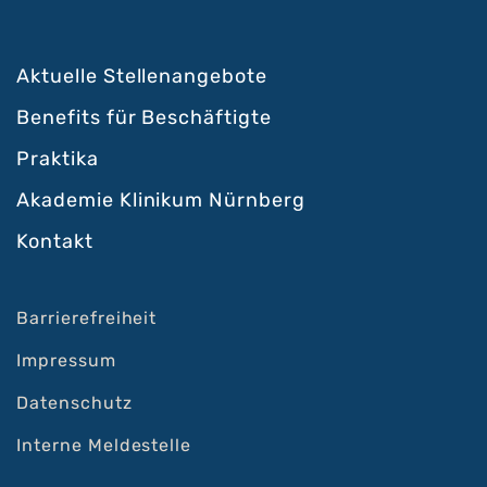
Aktuelle Stellenangebote
Benefits für Beschäftigte
Praktika
Akademie Klinikum Nürnberg
Kontakt
Barrierefreiheit
Impressum
Datenschutz
Interne Meldestelle