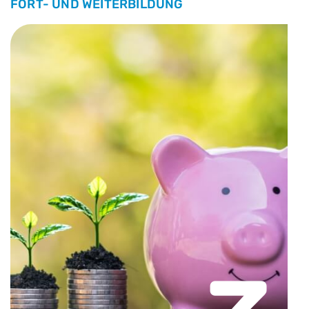
FORT- UND WEITERBILDUNG