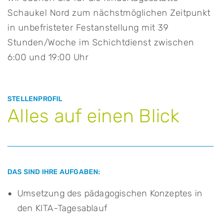
Schaukel Nord zum nächstmöglichen Zeitpunkt
in unbefristeter Festanstellung mit 39
Stunden/Woche im Schichtdienst zwischen
6:00 und 19:00 Uhr
STELLENPROFIL
Alles auf einen Blick
DAS SIND IHRE AUFGABEN:
Umsetzung des pädagogischen Konzeptes in
den KITA-Tagesablauf