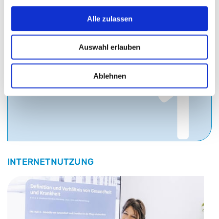
Alle zulassen
Auswahl erlauben
1
Ablehnen
INTERNETNUTZUNG