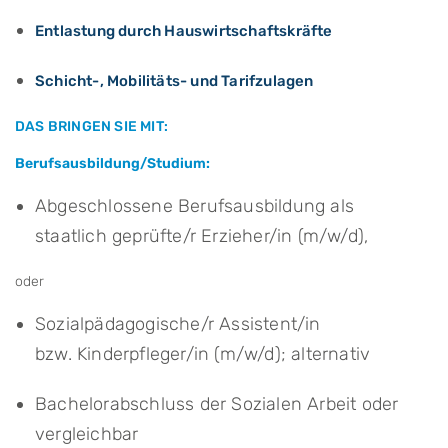
Entlastung durch Hauswirtschaftskräfte
Schicht-, Mobilitäts- und Tarifzulagen
DAS BRINGEN SIE MIT:
Berufsausbildung/Studium:
Abgeschlossene Berufsausbildung als
staatlich geprüfte/r Erzieher/in (m/w/d),
oder
Sozialpädagogische/r Assistent/in
bzw. Kinderpfleger/in (m/w/d); alternativ
Bachelorabschluss der Sozialen Arbeit oder
vergleichbar