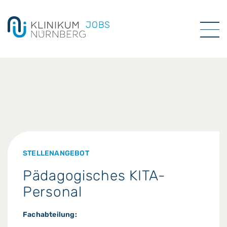
JOBS
STELLENANGEBOT
Pädagogisches KITA-
Personal
Fachabteilung: