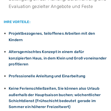
Evaluation gezielter Angebote und Feste
IHRE VORTEILE:
Projektbezogenes, teiloffenes Arbeiten mit den
Kindern
Altersgemischtes Konzept in einem dafür
konzipierten Haus, in dem Klein und Groß voneinander
profitieren
Professionelle Anleitung und Einarbeitung
Keine Ferienschließzeiten, Sie können also Urlaub
außerhalb der Hauptsaison buchen; wöchentlicher
Schichtdienst (Frühschicht bedeutet gerade im
Sommer ein höherer Freizeitwert)