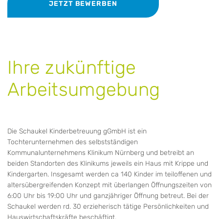
JETZT BEWERBEN
Ihre zukünftige
Arbeitsumgebung
Die Schaukel Kinderbetreuung gGmbH ist ein
Tochterunternehmen des selbstständigen
Kommunalunternehmens Klinikum Nürnberg und betreibt an
beiden Standorten des Klinikums jeweils ein Haus mit Krippe und
Kindergarten. Insgesamt werden ca 140 Kinder im teiloffenen und
altersübergreifenden Konzept mit überlangen Öffnungszeiten von
6:00 Uhr bis 19:00 Uhr und ganzjähriger Öffnung betreut. Bei der
Schaukel werden rd. 30 erzieherisch tätige Persönlichkeiten und
Hauswirtschaftskräfte beschäftigt.