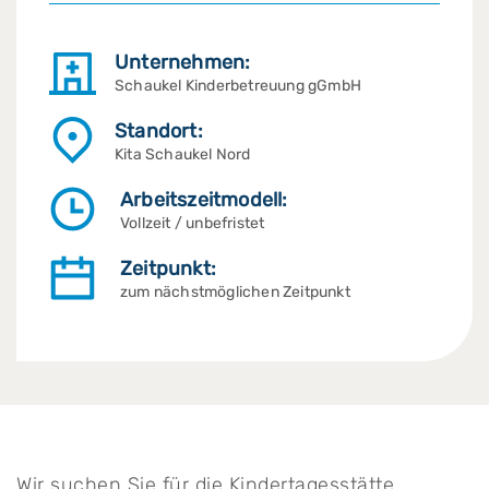
Unternehmen:
Schaukel Kinderbetreuung gGmbH
Standort:
Kita Schaukel Nord
Arbeitszeitmodell:
Vollzeit / unbefristet
Zeitpunkt:
zum nächstmöglichen Zeitpunkt
Wir suchen Sie für die Kindertagesstätte