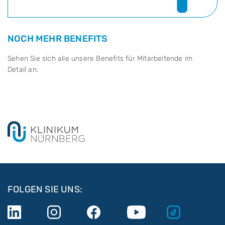
NOCH MEHR BENEFITS
Sehen Sie sich alle unsere Benefits für Mitarbeitende im
Detail an.
FOLGEN SIE UNS: