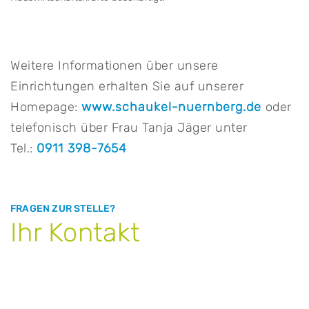
Weitere Informationen über unsere
Einrichtungen erhalten Sie auf unserer
Homepage:
www.schaukel-nuernberg.de
oder
telefonisch über Frau Tanja Jäger unter
Tel.:
0911 398-7654
FRAGEN ZUR STELLE?
Ihr Kontakt