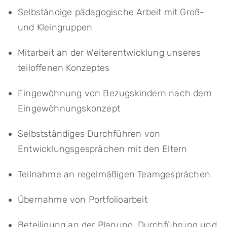
Selbständige pädagogische Arbeit mit Groß-
und Kleingruppen
Mitarbeit an der Weiterentwicklung unseres
teiloffenen Konzeptes
Eingewöhnung von Bezugskindern nach dem
Eingewöhnungskonzept
Selbstständiges Durchführen von
Entwicklungsgesprächen mit den Eltern
Teilnahme an regelmäßigen Teamgesprächen
Übernahme von Portfolioarbeit
Beteiligung an der Planung, Durchführung und