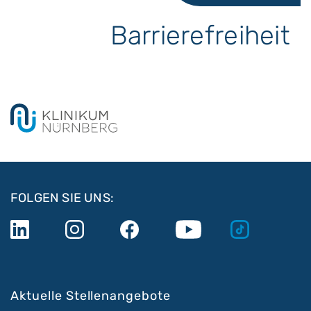
Barrierefreiheit
FOLGEN SIE UNS:
Aktuelle Stellenangebote