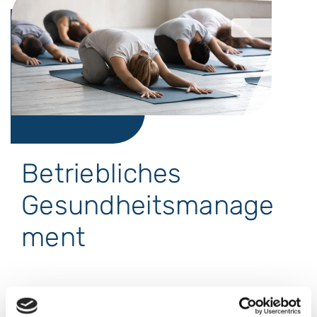
7
Betriebliches
Gesundheitsmanage
ment