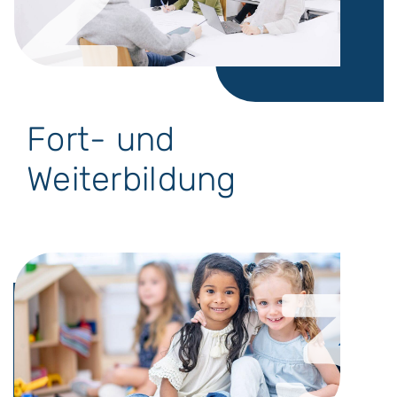
2
Fort- und
Weiterbildung
3