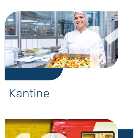
11
Kantine