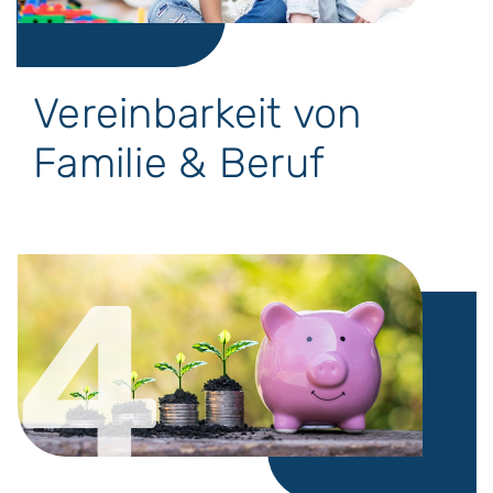
Vereinbarkeit von
Familie & Beruf
4