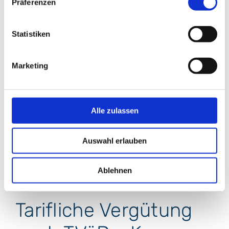
Präferenzen
Statistiken
Marketing
9
Alle zulassen
Auswahl erlauben
Ablehnen
Tarifliche Vergütung