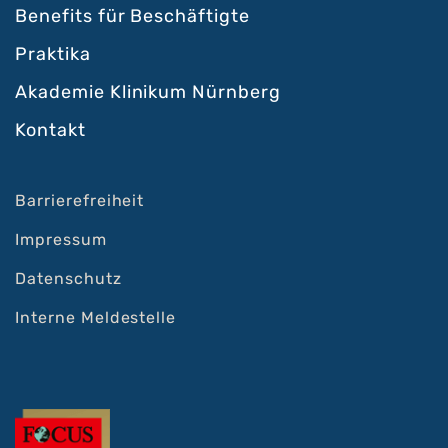
Benefits für Beschäftigte
Praktika
Akademie Klinikum Nürnberg
Kontakt
Barrierefreiheit
Impressum
Datenschutz
Interne Meldestelle