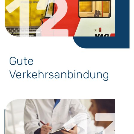
12
Gute
Verkehrsanbindung